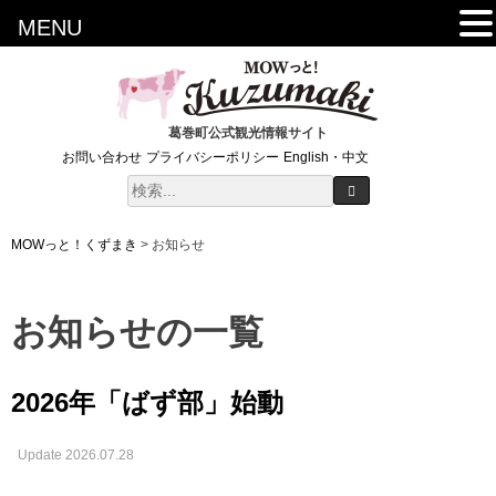
MENU
葛巻町公式観光情報サイト
お問い合わせ
プライバシーポリシー
English・中文
MOWっと！くずまき
>
お知らせ
お知らせの一覧
2026年「ばず部」始動
Update 2026.07.28