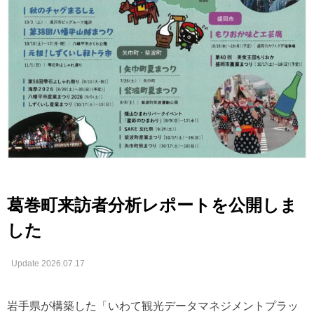
葛巻町来訪者分析レポートを公開しま
した
Update 2026.07.17
岩手県が構築した「いわて観光データマネジメントプラッ