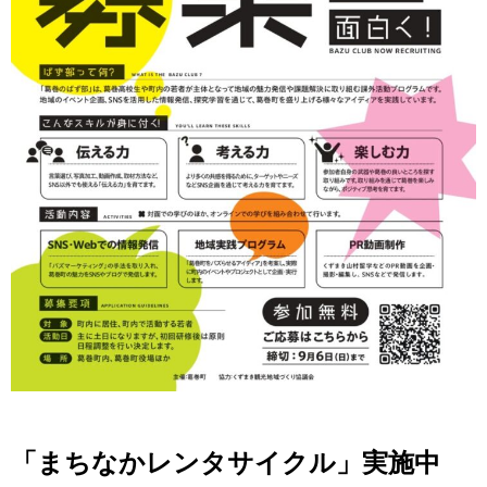
「まちなかレンタサイクル」実施中