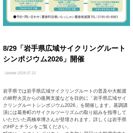
8/29「岩手県広域サイクリングルート
シンポジウム2026」開催
Update 2026.07.22
岩手県では岩手県広域サイクリングルートの普及や大船渡
の林野火災からの復興支援などを目的に「岩手県広域サイ
クリングルートシンポジウム2026」を開催します。基調講
演には葛巻町のサイクルツーリズムの取り組みを指導して
いただいた髙橋幸博さんが登壇されます。詳しくは岩手県
のHPとチラシをご覧ください。