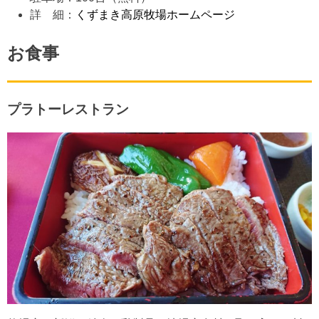
詳 細：
くずまき高原牧場ホームページ
お食事
プラトーレストラン