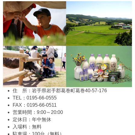
住 所：岩手県岩手郡葛巻町葛巻40-57-176
TEL：0195-66-0555
FAX：0195-66-0511
営業時間：9:00～20:00
定休日：年中無休
入場料：無料
駐車場：100台（無料）