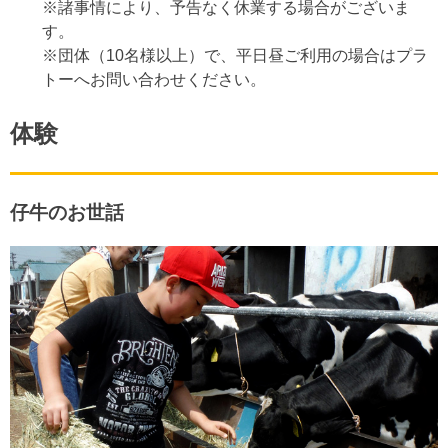
※諸事情により、予告なく休業する場合がございま
す。
※団体（10名様以上）で、平日昼ご利用の場合はプラ
トーへお問い合わせください。
体験
仔牛のお世話