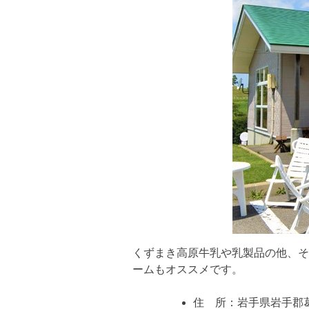
くずまき高原牛乳や乳製品の他、そ
ームもオススメです。
住 所：岩手県岩手郡葛巻