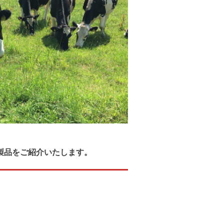
製品
をご紹介いたします。