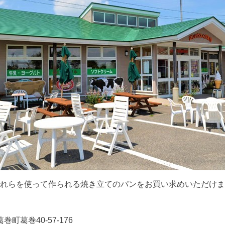
れらを使って作られる焼き立てのパンをお買い求めいただけま
町葛巻40-57-176