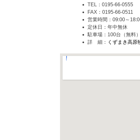
TEL：0195-66-0555
FAX：0195-66-0511
営業時間：09:00～18
定休日：年中無休
駐車場：100台（無料
詳 細：
くずまき高原