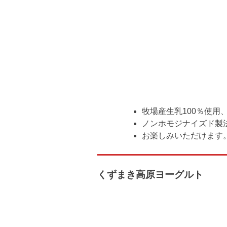
牧場産生乳100％使用
ノンホモジナイズド製
お楽しみいただけます
くずまき高原ヨーグルト