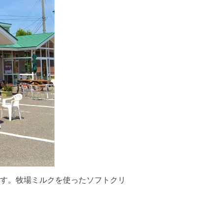
す。牧場ミルクを使ったソフトクリ