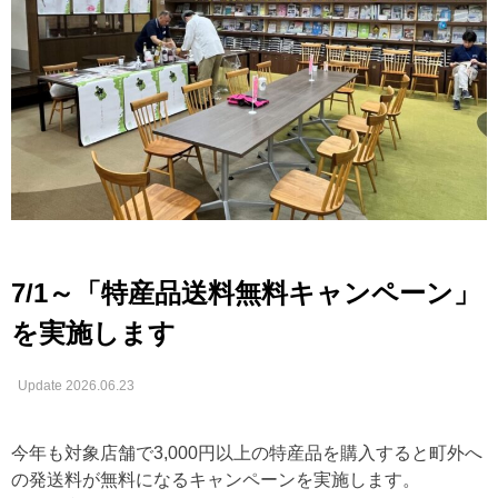
7/1～「特産品送料無料キャンペーン」
を実施します
Update 2026.06.23
今年も対象店舗で3,000円以上の特産品を購入すると町外へ
の発送料が無料になるキャンペーンを実施します。