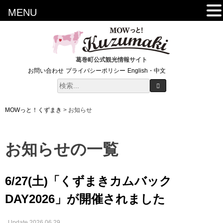
MENU
葛巻町公式観光情報サイト
お問い合わせ
プライバシーポリシー
English・中文
MOWっと！くずまき
>
お知らせ
お知らせの一覧
6/27(土)「くずまきカムバック
DAY2026」が開催されました
Update 2026.06.29