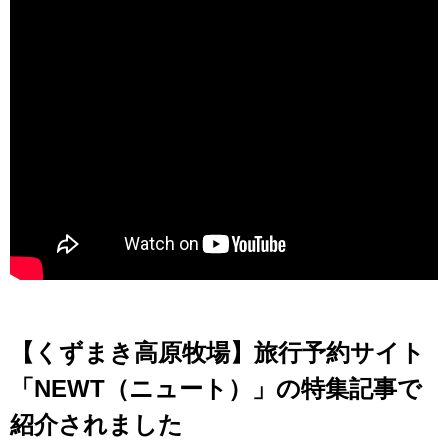
【くずまき高原牧場】旅行予約サイト
「NEWT（ニュート）」の特集記事で
紹介されました