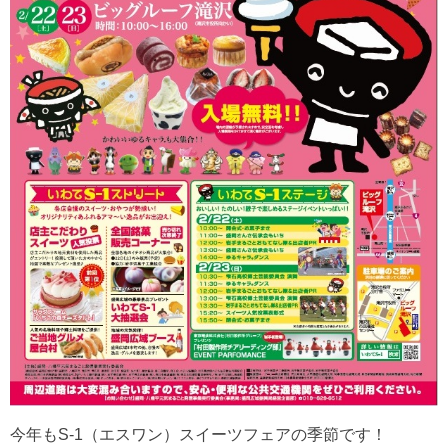
今年もS-1（エスワン）スイーツフェアの季節です！