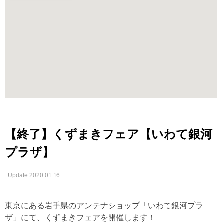
【終了】くずまきフェア【いわて銀河
プラザ】
Update 2020.01.16
東京にある岩手県のアンテナショップ「いわて銀河プラ
ザ」にて、くずまきフェアを開催します！