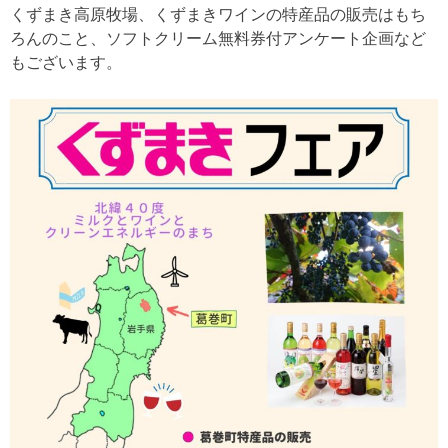
くずまき高原牧場、くずまきワインの特産品の販売はもち
ろんのこと、ソフトクリーム無料券付アンケート企画など
もございます。