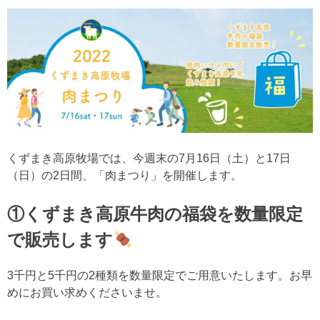
くずまき高原牧場では、今週末の7月16日（土）と17日
（日）の2日間、「肉まつり」を開催します。
①くずまき高原牛肉の福袋を数量限定
で販売します
3千円と5千円の2種類を数量限定でご用意いたします。お早
めにお買い求めくださいませ。