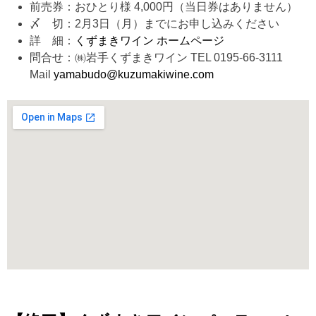
前売券：おひとり様 4,000円（当日券はありません）
〆 切：2月3日（月）までにお申し込みください
詳 細：
くずまきワイン ホームページ
問合せ：㈱岩手くずまきワイン TEL 0195-66-3111
Mail
yamabudo@kuzumakiwine.com