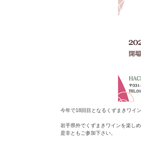
今年で18回目となるくずまきワイン
岩手県外でくずまきワインを楽しめ
是非ともご参加下さい。