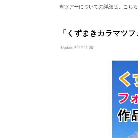
※ツアーについての詳細は、こちら
「くずまきカラマツフォ
Update 2022.11.08