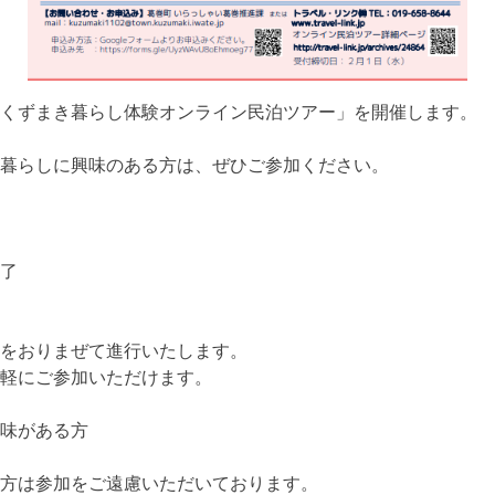
くずまき暮らし体験オンライン民泊ツアー」を開催します。
暮らしに興味のある方は、ぜひご参加ください。
終了
をおりまぜて進行いたします。
軽にご参加いただけます。
味がある方
方は参加をご遠慮いただいております。