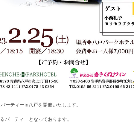
パーティーin八戸を開催いたします。
るパーティーとなっております。