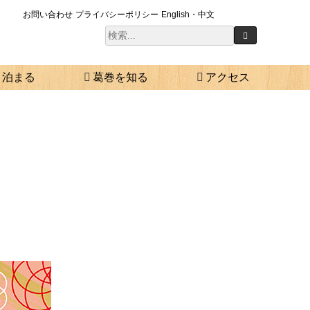
お問い合わせ
プライバシーポリシー
English・中文
泊まる
葛巻を知る
アクセス