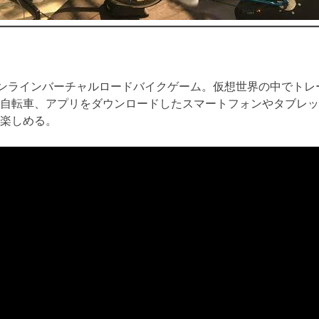
オンラインバーチャルロードバイクゲーム。仮想世界の中でト
自転車、アプリをダウンロードしたスマートフォンやタブレッ
楽しめる。