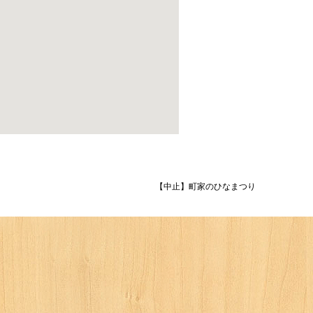
【中止】町家のひなまつり