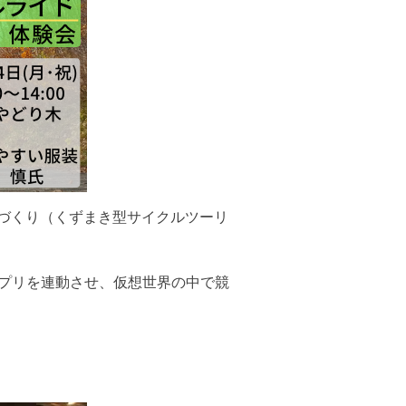
ちづくり（くずまき型サイクルツーリ
いうアプリを連動させ、仮想世界の中で競