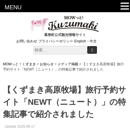
MENU
葛巻町公式観光情報サイト
お問い合わせ
プライバシーポリシー
English・中文
MOWっと！くずまき
>
お知らせ
>
メディア掲載
>
【くずまき高原牧場】旅行
予約サイト「NEWT（ニュート）」の特集記事で紹介されました
【くずまき高原牧場】旅行予約サ
イト「NEWT（ニュート）」の特
集記事で紹介されました
Update 2026.06.17