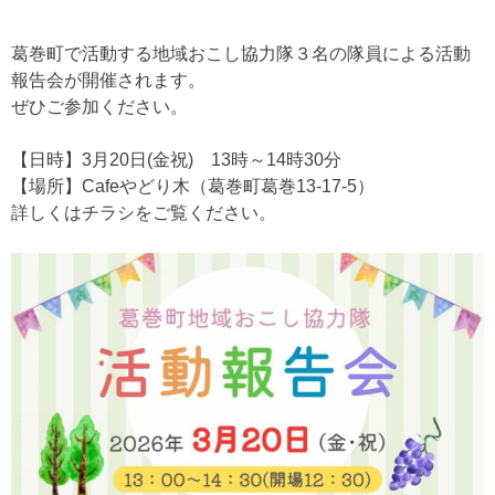
葛巻町で活動する地域おこし協力隊３名の隊員による活動
報告会が開催されます。
ぜひご参加ください。
【日時】3月20日(金祝) 13時～14時30分
【場所】Cafeやどり木（葛巻町葛巻13‐17‐5）
詳しくはチラシをご覧ください。