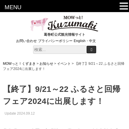
MENU
葛巻町公式観光情報サイト
お問い合わせ
プライバシーポリシー
English・中文
MOWっと！くずまき
>
お知らせ
>
イベント
>
【終了】9/21～22 ふるさと回帰
フェア2024に出展します！
【終了】9/21～22 ふるさと回帰
フェア2024に出展します！
Update 2024.09.12