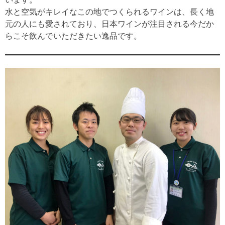
水と空気がキレイなこの地でつくられるワインは、長く地
元の人にも愛されており、日本ワインが注目される今だか
らこそ飲んでいただきたい逸品です。