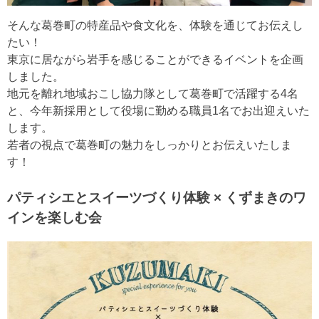
そんな葛巻町の特産品や食文化を、体験を通じてお伝えし
たい！
東京に居ながら岩手を感じることができるイベントを企画
しました。
地元を離れ地域おこし協力隊として葛巻町で活躍する4名
と、今年新採用として役場に勤める職員1名でお出迎えいた
します。
若者の視点で葛巻町の魅力をしっかりとお伝えいたしま
す！
パティシエとスイーツづくり体験 × くずまきのワ
インを楽しむ会