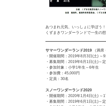
あつまれ元気、いっしょに学ぼう！
くずまきワンダーランドで一生の想
サマーワンダーランド2019
（満席
・開催期間：2019年8月3日(土) ～9日
・募集期間：2019年6月1日(土)
・参加対象：小学1年生～6年生
・参加費：45,000円
・定員：30名
スノーワンダーランド2020
・開催期間：2020年1月4日(土) ～17
・募集期間：2019年6月1日(土)