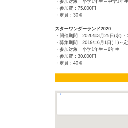
・参加対象：小学1年生～中学1年
・参加費：75,000円
・定員：30名
スターワンダーランド2020
・開催期間：2020年3月25日(水) ～2
・募集期間：2019年6月1日(土)
・参加対象：小学1年生～6年生
・参加費：30,000円
・定員：40名