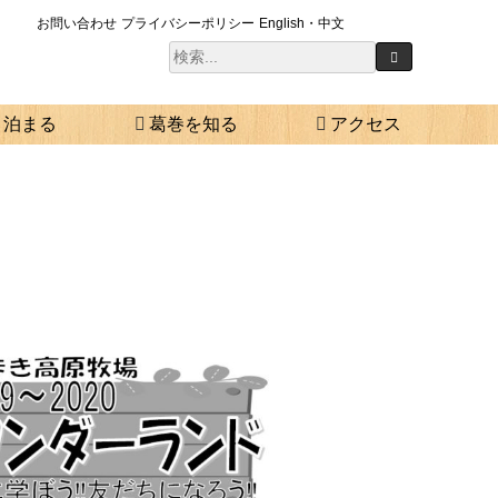
お問い合わせ
プライバシーポリシー
English・中文
泊まる
葛巻を知る
アクセス