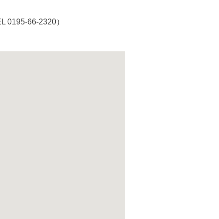
195-66-2320）