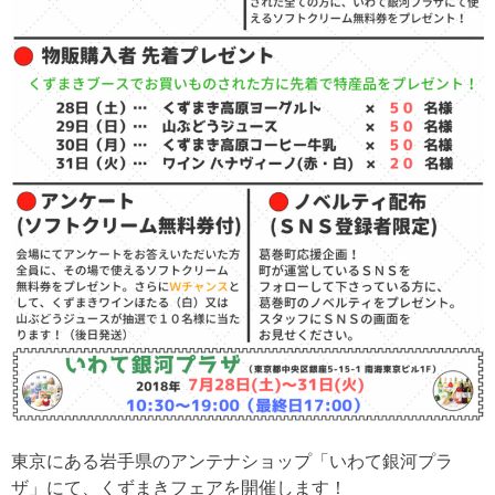
東京にある岩手県のアンテナショップ「いわて銀河プラ
ザ」にて、くずまきフェアを開催します！