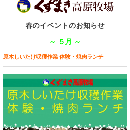
春のイベントのお知らせ
～ ５月 ～
原木しいたけ収穫作業 体験・焼肉ランチ