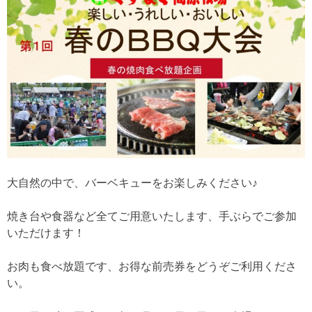
大自然の中で、バーベキューをお楽しみください♪
焼き台や食器など全てご用意いたします、手ぶらでご参加
いただけます！
お肉も食べ放題です、お得な前売券をどうぞご利用くださ
い。