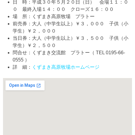
日 時：平成３０年５月２０日（日） 会場１１：０
０ 最終入場１４：００ クローズ１６：００
場 所：くずまき高原牧場 プラトー
前売券：大人（中学生以上）￥３，０００ 子供（小
学生）￥２，０００
当日券：大人（中学生以上）￥３，５００ 子供（小
学生）￥２，５００
問合せ：くずまき交流館 プラトー（ TEL 0195-66-
0555 ）
詳 細：
くずまき高原牧場ホームページ