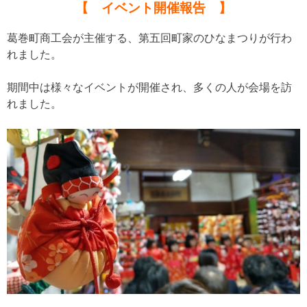
【 イベント開催報告 】
葛巻町商工会が主催する、第五回町家のひなまつりが行わ
れました。
期間中は様々なイベントが開催され、多くの人が会場を訪
れました。