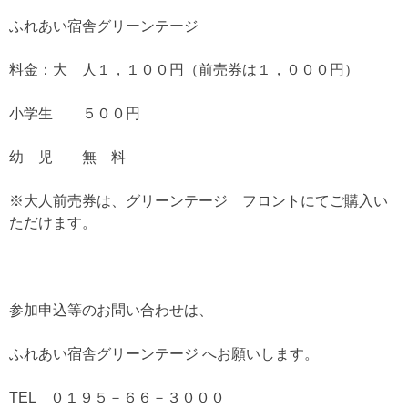
ふれあい宿舎グリーンテージ
料金：大 人１，１００円（前売券は１，０００円）
小学生 ５００円
幼 児 無 料
※大人前売券は、グリーンテージ フロントにてご購入い
ただけます。
参加申込等のお問い合わせは、
ふれあい宿舎グリーンテージ へお願いします。
TEL ０１９５－６６－３０００