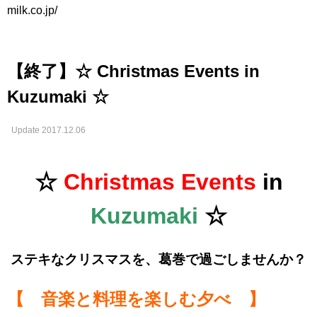
milk.co.jp/
【終了】☆ Christmas Events in
Kuzumaki ☆
Update 2017.12.06
☆
Christmas Events
in
Kuzumaki
☆
ステキなクリスマスを、葛巻で過ごしませんか？
【 音楽と料理を楽しむ夕べ 】