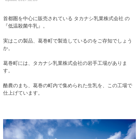
首都圏を中心に販売されている タカナシ乳業株式会社 の
『低温殺菌牛乳』。
実はこの製品、葛巻町で製造しているのをご存知でしょう
か。
葛巻町には、タカナシ乳業株式会社の岩手工場がありま
す。
酪農のまち、葛巻の町内で集められた生乳を、この工場で
仕上げています。