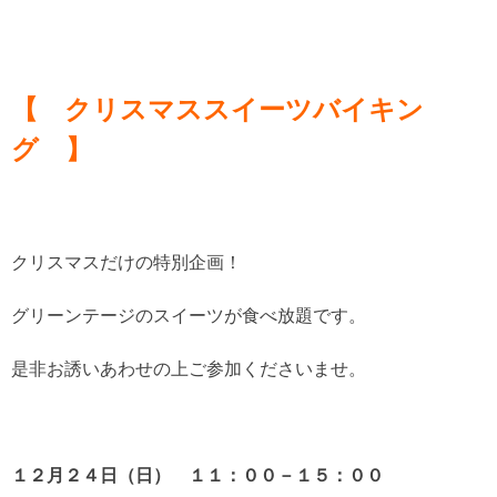
【 クリスマススイーツバイキン
グ 】
クリスマスだけの特別企画！
グリーンテージのスイーツが食べ放題です。
是非お誘いあわせの上ご参加くださいませ。
１２月２４日（日） １１：００－１５：００