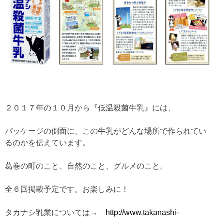
２０１７年の１０月から『低温殺菌牛乳』には、
パッケージの側面に、この牛乳がどんな場所で作られてい
るのかを伝えています。
葛巻の町のこと、自然のこと、グルメのこと。
全６回掲載予定です。お楽しみに！
タカナシ乳業については→
http://www.takanashi-