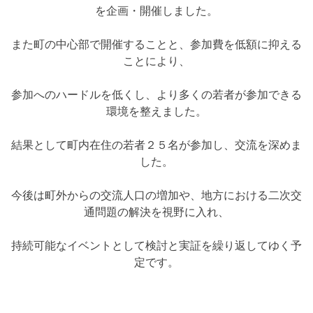
を企画・開催しました。
また町の中心部で開催することと、参加費を低額に抑える
ことにより、
参加へのハードルを低くし、より多くの若者が参加できる
環境を整えました。
結果として町内在住の若者２５名が参加し、交流を深めま
した。
今後は町外からの交流人口の増加や、地方における二次交
通問題の解決を視野に入れ、
持続可能なイベントとして検討と実証を繰り返してゆく予
定です。