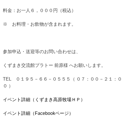
料金：お一人６，０００円（税込）
※ お料理・お飲物が含まれます。
参加申込・送迎等のお問い合わせは、
くずまき交流館プラトー 前原様 へお願いします。
TEL ０１９５－６６－０５５５（ ０７：００－２１：０
０ ）
イベント詳細（くずまき高原牧場ＨＰ）
イベント詳細（Facebookページ）